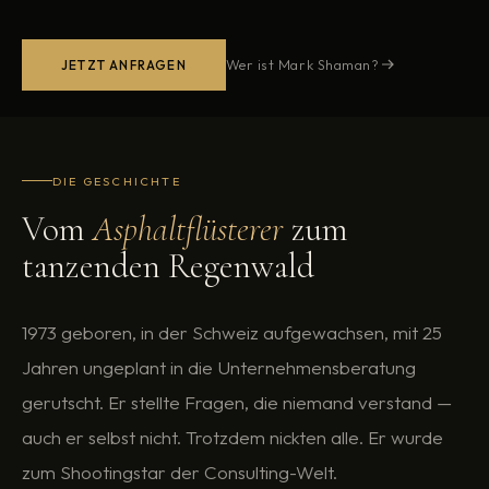
Wer ist Mark Shaman?
JETZT ANFRAGEN
DIE GESCHICHTE
Vom
Asphalt­flüsterer
zum
tanzenden Regenwald
1973 geboren, in der Schweiz aufgewachsen, mit 25
Jahren ungeplant in die Unternehmensberatung
gerutscht. Er stellte Fragen, die niemand verstand —
auch er selbst nicht. Trotzdem nickten alle. Er wurde
zum Shootingstar der Consulting-Welt.