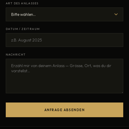
ART DES ANLASSES
DATUM / ZEITRAUM
NACHRICHT
ANFRAGE ABSENDEN