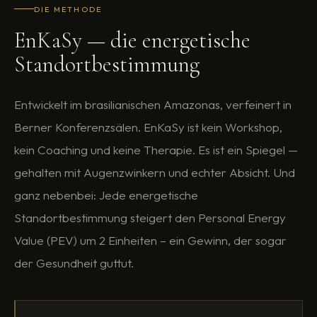
DIE METHODE
EnKaSy — die energetische
Standortbestimmung
Entwickelt im brasilianischen Amazonas, verfeinert in
Berner Konferenzsälen. EnKaSy ist kein Workshop,
kein Coaching und keine Therapie. Es ist ein Spiegel —
gehalten mit Augenzwinkern und echter Absicht. Und
ganz nebenbei: Jede energetische
Standortbestimmung steigert den Personal Energy
Value (PEV) um 2 Einheiten – ein Gewinn, der sogar
der Gesundheit guttut.