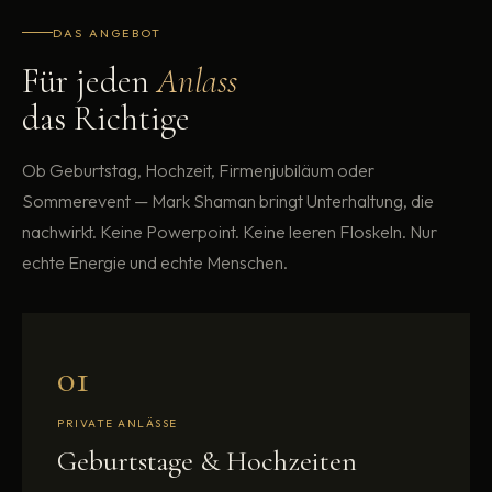
DAS ANGEBOT
Für jeden
Anlass
das Richtige
Ob Geburtstag, Hochzeit, Firmenjubiläum oder
Sommerevent — Mark Shaman bringt Unterhaltung, die
nachwirkt. Keine Powerpoint. Keine leeren Floskeln. Nur
echte Energie und echte Menschen.
01
PRIVATE ANLÄSSE
Geburtstage & Hochzeiten