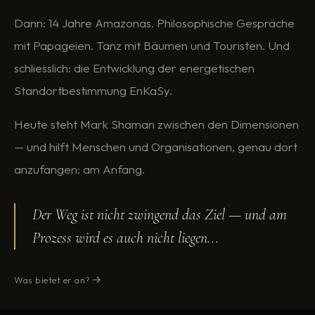
Dann: 14 Jahre Amazonas. Philosophische Gespräche
mit Papageien. Tanz mit Bäumen und Touristen. Und
schliesslich: die Entwicklung der energetischen
Standortbestimmung EnKaSy.
Heute steht Mark Shaman zwischen den Dimensionen
— und hilft Menschen und Organisationen, genau dort
anzufangen: am Anfang.
Der Weg ist nicht zwingend das Ziel — und am
Prozess wird es auch nicht liegen...
Was bietet er an?