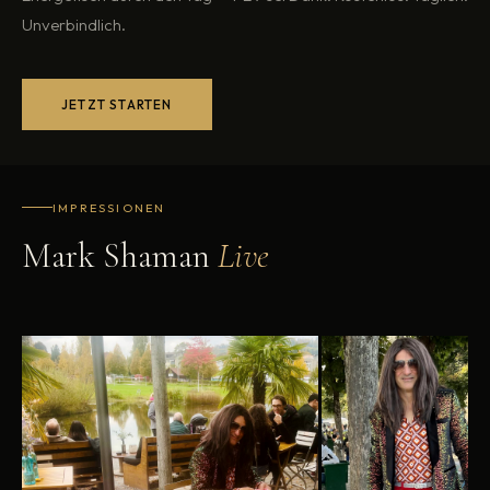
Unverbindlich.
JETZT STARTEN
IMPRESSIONEN
Mark Shaman
Live