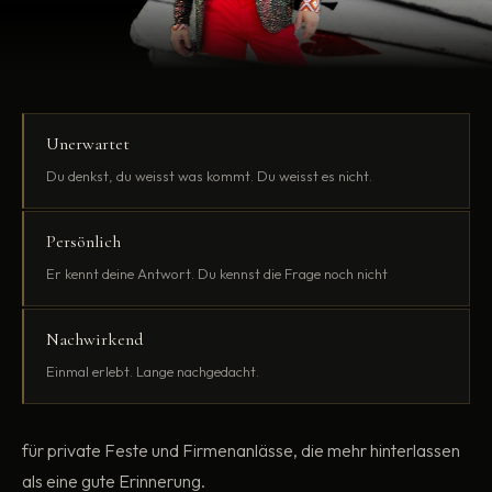
Unerwartet
Du denkst, du weisst was kommt. Du weisst es nicht.
Persönlich
Er kennt deine Antwort. Du kennst die Frage noch nicht
Nachwirkend
Einmal erlebt. Lange nachgedacht.
für private Feste und Firmenanlässe, die mehr hinterlassen
als eine gute Erinnerung.