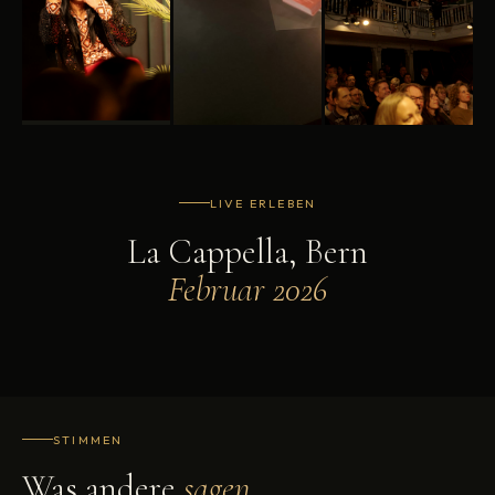
LIVE ERLEBEN
La Cappella, Bern
Februar 2026
STIMMEN
Was andere
sagen