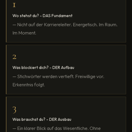
1
Wo stehst du? - DAS Fundament
— Nicht auf der Karriereleiter. Energetisch. Im Raum.
Im Moment.
2
Was blockiert dich? - DER Aufbau
— Stichwörter werden vertieft. Freiwillige vor.
Erkenntnis folgt.
3
Was brauchst du? - DER Ausbau
— Ein klarer Blick auf das Wesentliche. Ohne