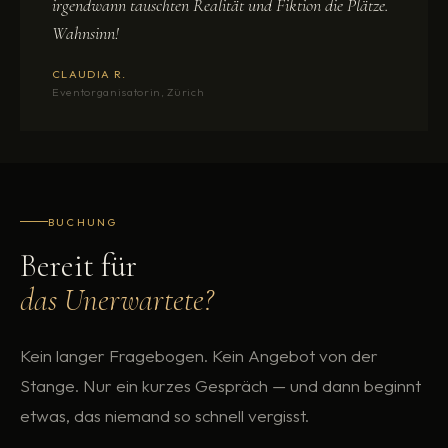
irgendwann tauschten Realität und Fiktion die Plätze.
Wahnsinn!
CLAUDIA R.
Eventorganisatorin, Zürich
BUCHUNG
Bereit für
das Unerwartete?
Kein langer Fragebogen. Kein Angebot von der
Stange. Nur ein kurzes Gespräch — und dann beginnt
etwas, das niemand so schnell vergisst.